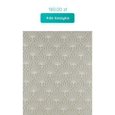
180.00 zł
do koszyka