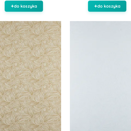
do koszyka
do koszyka