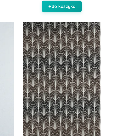
do koszyka