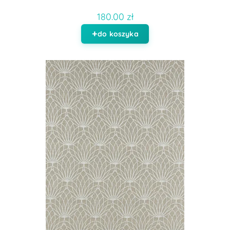
180.00 zł
do koszyka