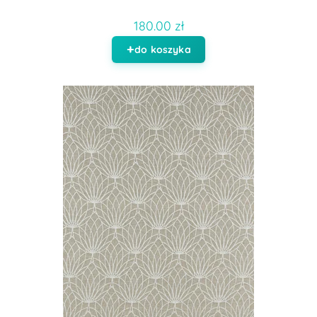
180.00 zł
do koszyka