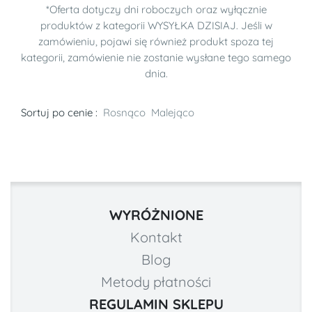
*Oferta dotyczy dni roboczych oraz wyłącznie
produktów z kategorii WYSYŁKA DZISIAJ. Jeśli w
zamówieniu, pojawi się również produkt spoza tej
kategorii, zamówienie nie zostanie wysłane tego samego
dnia.
Sortuj po cenie :
Rosnąco
Malejąco
WYRÓŻNIONE
Kontakt
Blog
Metody płatności
REGULAMIN SKLEPU