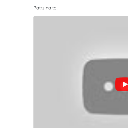
Patrz na to!