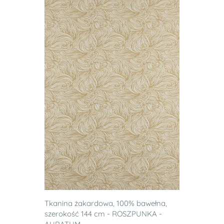
Tkanina żakardowa, 100% bawełna,
szerokość 144 cm - ROSZPUNKA -