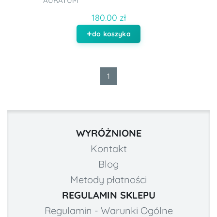
AURATUM
180.00 zł
do koszyka
1
WYRÓŻNIONE
Kontakt
Blog
Metody płatności
REGULAMIN SKLEPU
Regulamin - Warunki Ogólne