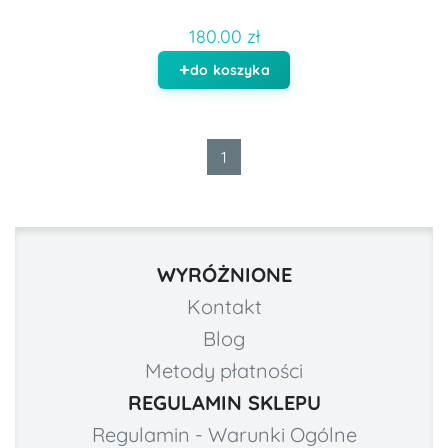
180.00 zł
do koszyka
1
WYRÓŻNIONE
Kontakt
Blog
Metody płatności
REGULAMIN SKLEPU
Regulamin - Warunki Ogólne