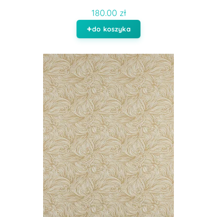
180.00 zł
do koszyka