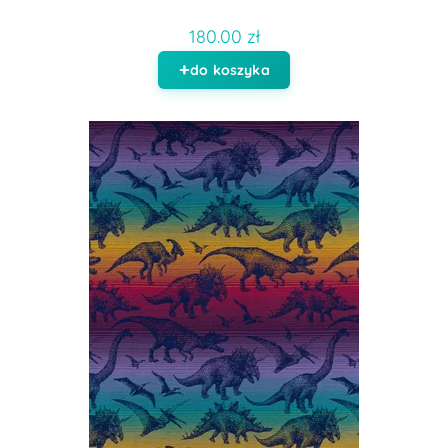
180.00 zł
do koszyka