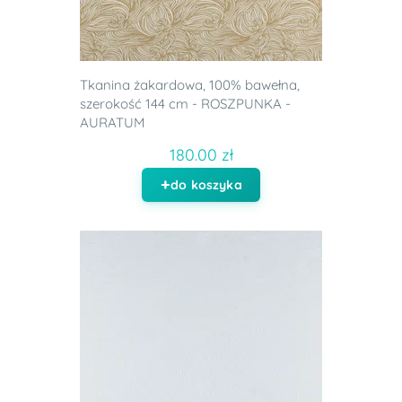
Tkanina żakardowa, 100% bawełna,
szerokość 144 cm - ROSZPUNKA -
AURATUM
180.00 zł
do koszyka