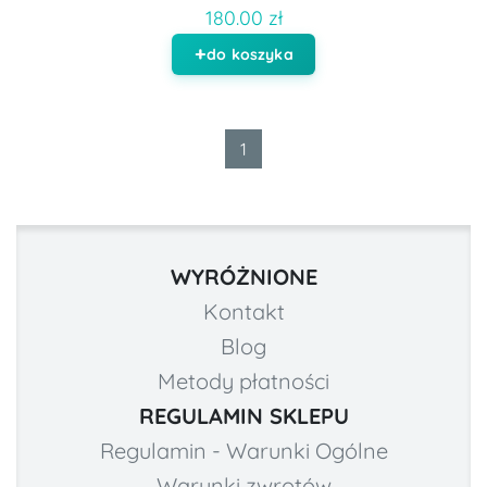
180.00 zł
do koszyka
1
WYRÓŻNIONE
Kontakt
Blog
Metody płatności
REGULAMIN SKLEPU
Regulamin - Warunki Ogólne
Warunki zwrotów