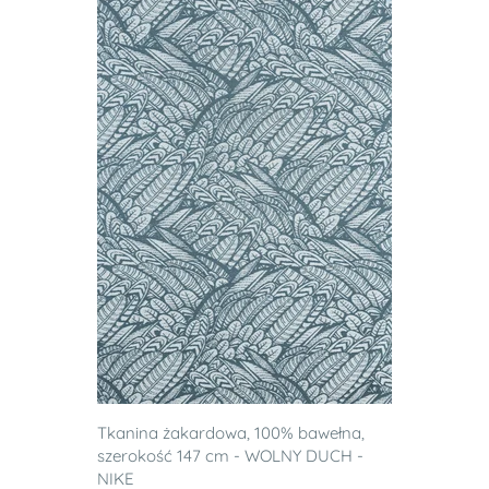
Tkanina żakardowa, 100% bawełna,
szerokość 147 cm - WOLNY DUCH -
NIKE