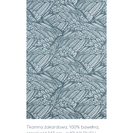
Tkanina żakardowa, 100% bawełna,