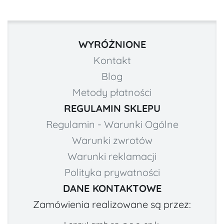
WYRÓŻNIONE
Kontakt
Blog
Metody płatności
REGULAMIN SKLEPU
Regulamin - Warunki Ogólne
Warunki zwrotów
Warunki reklamacji
Polityka prywatności
DANE KONTAKTOWE
Zamówienia realizowane są przez: