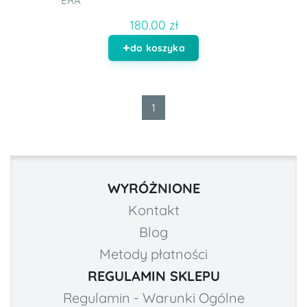
ERA
180.00 zł
do koszyka
1
WYRÓŻNIONE
Kontakt
Blog
Metody płatności
REGULAMIN SKLEPU
Regulamin - Warunki Ogólne