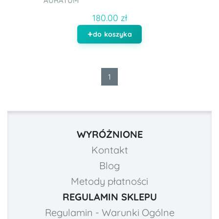
AURATUM
180.00 zł
do koszyka
1
WYRÓŻNIONE
Kontakt
Blog
Metody płatności
REGULAMIN SKLEPU
Regulamin - Warunki Ogólne