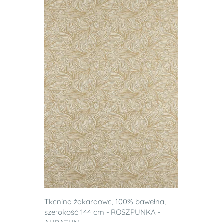
Tkanina żakardowa, 100% bawełna,
szerokość 144 cm - ROSZPUNKA -